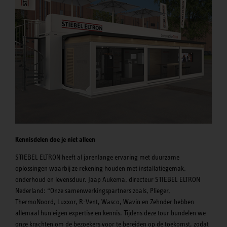
Kennisdelen doe je niet alleen
STIEBEL ELTRON heeft al jarenlange ervaring met duurzame
oplossingen waarbij ze rekening houden met installatiegemak,
onderhoud en levensduur. Jaap Aukema, directeur STIEBEL ELTRON
Nederland: “Onze samenwerkingspartners zoals, Plieger,
ThermoNoord, Luxxor, R-Vent, Wasco, Wavin en Zehnder hebben
allemaal hun eigen expertise en kennis. Tijdens deze tour bundelen we
onze krachten om de bezoekers voor te bereiden op de toekomst, zodat