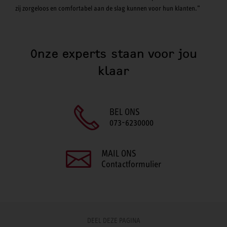
zij zorgeloos en comfortabel aan de slag kunnen voor hun klanten.”
Onze experts staan voor jou
klaar
BEL ONS
073-6230000
MAIL ONS
Contactformulier
DEEL DEZE PAGINA