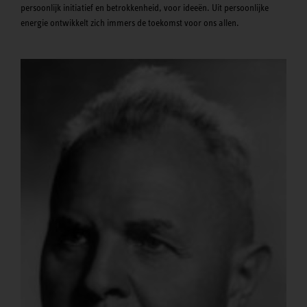
persoonlijk initiatief en betrokkenheid, voor ideeën. Uit persoonlijke
energie ontwikkelt zich immers de toekomst voor ons allen.