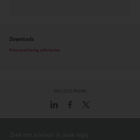
Downloads
Privacyverklaring sollicitanten
DEEL DEZE PAGINA
LinkedIn
Facebook
X
Zoek een adviseur in jouw regio