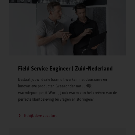
Field Service Engineer | Zuid-Nederland
Bestaat jouw ideale baan uit werken met duurzame en
innovatieve producten (waaronder natuurlijk
warmtepompen)? Word jij ook warm van het creëren van de
perfecte klantbeleving bij vragen en storingen?
Bekijk deze vacature