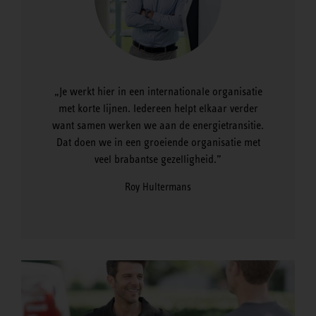
Je werkt hier in een internationale organisatie
met korte lijnen. Iedereen helpt elkaar verder
want samen werken we aan de energietransitie.
Dat doen we in een groeiende organisatie met
veel brabantse gezelligheid.
Roy Hultermans