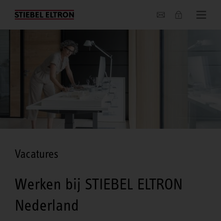
Actueel
Vacatures
Werken bij STIEBEL ELTRON
Nederland