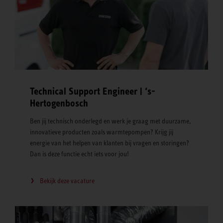
Technical Support Engineer | ‘s-
Hertogenbosch
Ben jij technisch onderlegd en werk je graag met duurzame,
innovatieve producten zoals warmtepompen? Krijg jij
energie van het helpen van klanten bij vragen en storingen?
Dan is deze functie echt iets voor jou!
Bekijk deze vacature