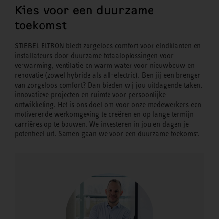
Kies voor een duurzame
toekomst
STIEBEL ELTRON biedt zorgeloos comfort voor eindklanten en
installateurs door duurzame totaaloplossingen voor
verwarming, ventilatie en warm water voor nieuwbouw en
renovatie (zowel hybride als all-electric). Ben jij een brenger
van zorgeloos comfort? Dan bieden wij jou uitdagende taken,
innovatieve projecten en ruimte voor persoonlijke
ontwikkeling. Het is ons doel om voor onze medewerkers een
motiverende werkomgeving te creëren en op lange termijn
carrières op te bouwen. We investeren in jou en dagen je
potentieel uit. Samen gaan we voor een duurzame toekomst.