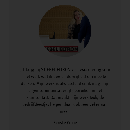
Ik krijg bij STIEBEL ELTRON veel waardering voor
het werk wat ik doe en de vrijheid om mee te
denken. Mijn werk is afwisselend en ik mag mijn
eigen communicatiestijl gebruiken in het
klantcontact. Dat maakt mijn werk leuk, de
bedrijfsfeestjes helpen daar ook zeer zeker aan
mee.
Renske Crone