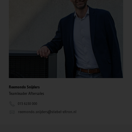
Reemondo Snijders
Teamleader Aftersales
073 6230 000
reemondo.snijders@stiebel-eltron.nl