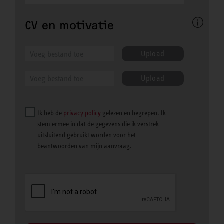
CV en motivatie
Upload
Upload
Ik heb de
privacy policy
gelezen en begrepen. Ik
stem ermee in dat de gegevens die ik verstrek
uitsluitend gebruikt worden voor het
beantwoorden van mijn aanvraag.