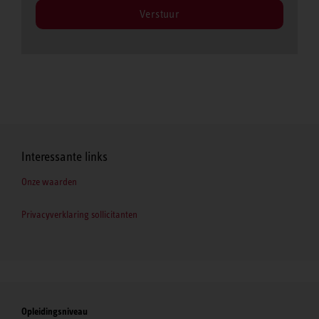
Verstuur
Interessante links
Onze waarden
Privacyverklaring sollicitanten
Opleidingsniveau