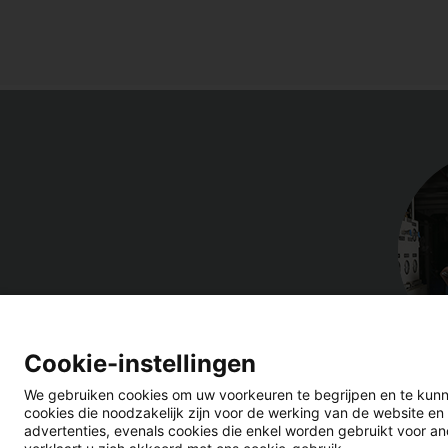
Cookie-instellingen
We gebruiken cookies om uw voorkeuren te begrijpen en te kunn
cookies die noodzakelijk zijn voor de werking van de website en
advertenties, evenals cookies die enkel worden gebruikt voor ano