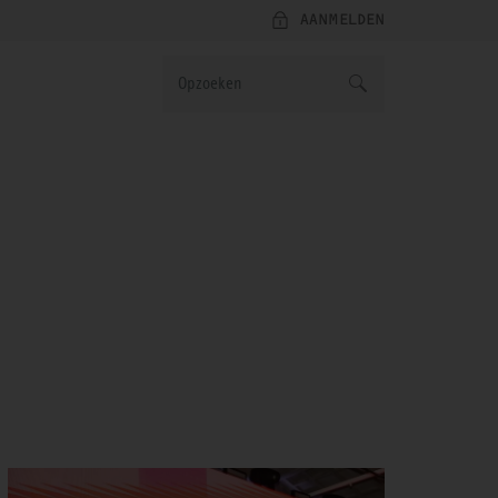
AANMELDEN