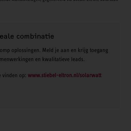
eale combinatie
omp oplossingen. Meld je aan en krijg toegang
amenwerkingen en kwalitatieve leads.
e vinden op:
www.stiebel-eltron.nl/solarwatt