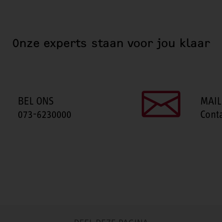
Onze experts staan voor jou klaar
BEL ONS
MAIL
073-6230000
Cont