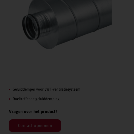
Geluiddemper voor LWF-ventilatiesysteem
Doeltreffende geluiddemping
Vragen over het product?
Contact opnemen