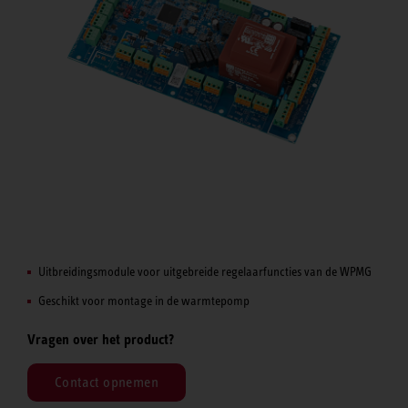
Uitbreidingsmodule voor uitgebreide regelaarfuncties van de WPMG
Geschikt voor montage in de warmtepomp
Vragen over het product?
Contact opnemen