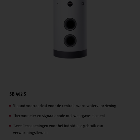
SB 402 S
Staand voorraadvat voor de centrale warmwatervoorziening
Thermometer en signaalanode met weergave-element
Twee flensopeningen voor het individuele gebruik van
verwarmingsflenzen