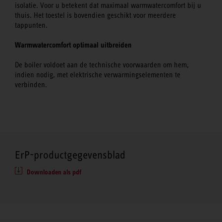
isolatie. Voor u betekent dat maximaal warmwatercomfort bij u
thuis. Het toestel is bovendien geschikt voor meerdere
tappunten.
Warmwatercomfort optimaal uitbreiden
De boiler voldoet aan de technische voorwaarden om hem,
indien nodig, met elektrische verwarmingselementen te
verbinden.
ErP-productgegevensblad
Downloaden als pdf