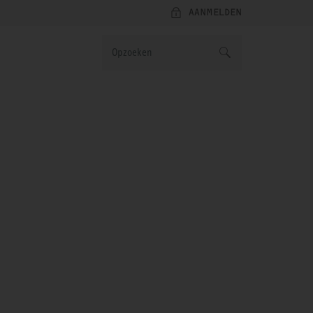
AANMELDEN