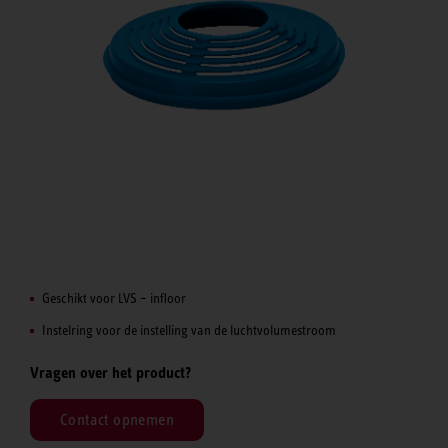
Geschikt voor LVS – infloor
Instelring voor de instelling van de luchtvolumestroom
Vragen over het product?
Contact opnemen