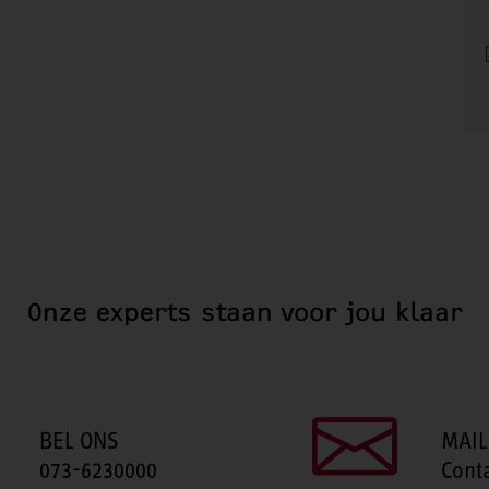
Onze experts staan voor jou klaar
BEL ONS
MAIL
073-6230000
Cont