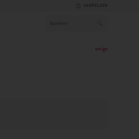
AANMELDEN
vorige