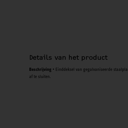
Details van het product
Beschrijving
• Einddeksel van gegalvaniseerde staalpla
af te sluiten.