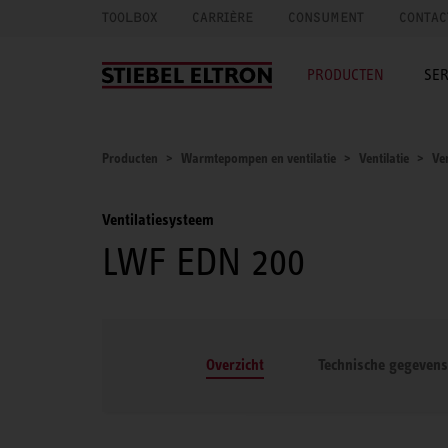
TOOLBOX
CARRIÈRE
CONSUMENT
CONTAC
PRODUCTEN
SER
Producten
Warmtepompen en ventilatie
Ventilatie
Ve
Ventilatiesysteem
LWF EDN 200
Overzicht
Technische gegevens