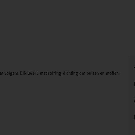
at volgens DIN 24145 met rolring-dichting om buizen en moffen