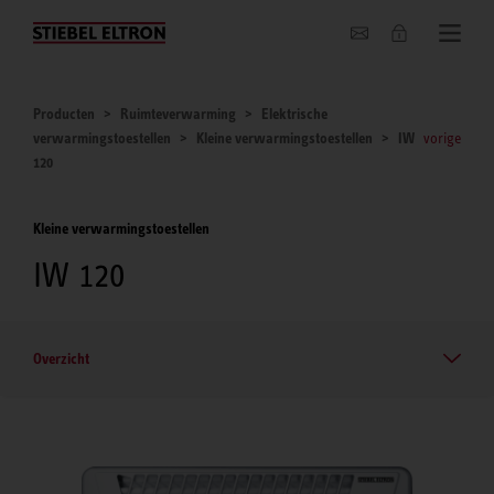
Actueel
Producten
Ruimteverwarming
Elektrische
verwarmingstoestellen
Kleine verwarmingstoestellen
IW
vorige
120
Kleine verwarmingstoestellen
IW 120
Overzicht