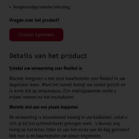
Hoogwaardige metalen behuizing
Vragen over het product?
Contact opnemen
Details van het product
Schakel uw verwarming zeer flexibel in
Warmte integreert u met deze kwartsstraler zeer flexibel in uw
dagelijkse leven. Want het toestel brengt uw ruimte gericht en
in korte tijd op temperatuur. Zijn stralingswarmte merkt u
vrijwel meteen na het inschakelen.
Warmte niet aan een plaats koppelen
De verwarming is bijvoorbeeld handig in uw badkamer, zodat u
zich al bij het ochtendritueel geborgen voelt. ‘s Avonds nog
rustig op het terras zitten en van het einde van de dag genieten?
Ook hier is de kwartsstraler uw ideale begeleider.