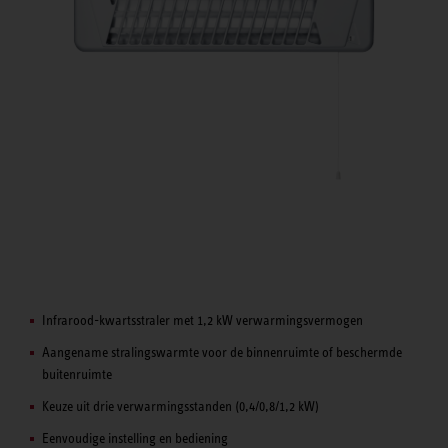
Infrarood-kwartsstraler met 1,2 kW verwarmingsvermogen
Aangename stralingswarmte voor de binnenruimte of beschermde
buitenruimte
Keuze uit drie verwarmingsstanden (0,4/0,8/1,2 kW)
Eenvoudige instelling en bediening