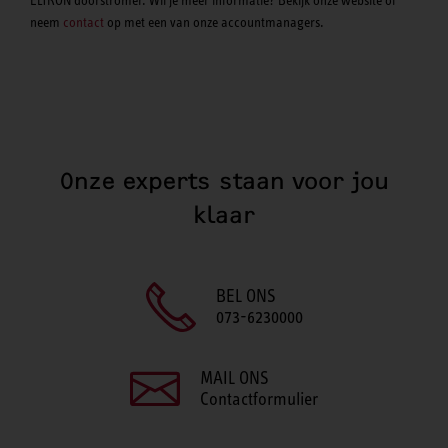
neem
contact
op met een van onze accountmanagers.
Onze experts staan voor jou
klaar
BEL ONS
073-6230000
MAIL ONS
Contactformulier