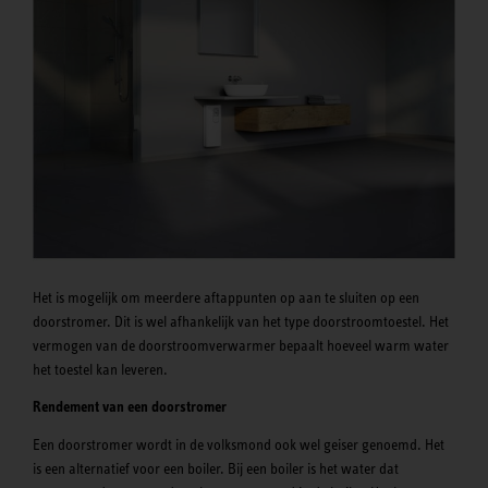
Het is mogelijk om meerdere aftappunten op aan te sluiten op een
doorstromer. Dit is wel afhankelijk van het type doorstroomtoestel. Het
vermogen van de doorstroomverwarmer bepaalt hoeveel warm water
het toestel kan leveren.
Rendement van een doorstromer
Een doorstromer wordt in de volksmond ook wel geiser genoemd. Het
is een alternatief voor een boiler. Bij een boiler is het water dat