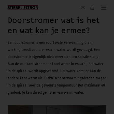
Actueel
Doorstromer wat is het
en wat kan je ermee?
Een doorstromer is een soort waterverwarming die in
werking treedt zodra er warm water wordt gevraagd. Een
doorstromer is eigenlijk niets meer dan een spirale stang.
Aan de ene kant stroomt er koud water in waarbij het water
in de spiraal wordt opgewarmd. Het water komt er aan de
andere kant warm uit. Elektrische verwarmingsdraden zorgen
in de spiraal voor de gewenste temperatuur (tot maximaal 60
graden). Je kan direct genieten van warm water.