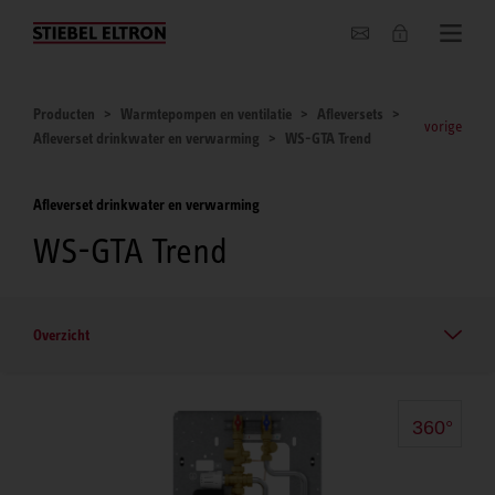
Actueel
Producten
Warmtepompen en ventilatie
Afleversets
vorige
Afleverset drinkwater en verwarming
WS-GTA Trend
Afleverset drinkwater en verwarming
WS-GTA Trend
Overzicht
360°