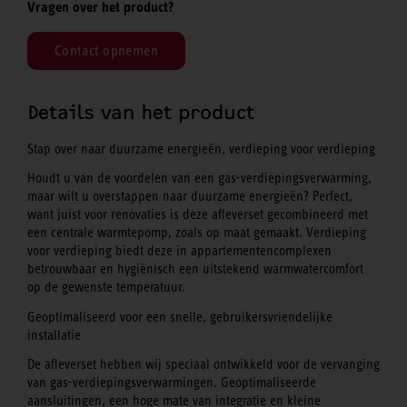
Vragen over het product?
Contact opnemen
Details van het product
Stap over naar duurzame energieën, verdieping voor verdieping
Houdt u van de voordelen van een gas-verdiepingsverwarming,
maar wilt u overstappen naar duurzame energieën? Perfect,
want juist voor renovaties is deze afleverset gecombineerd met
een centrale warmtepomp, zoals op maat gemaakt. Verdieping
voor verdieping biedt deze in appartementencomplexen
betrouwbaar en hygiënisch een uitstekend warmwatercomfort
op de gewenste temperatuur.
Geoptimaliseerd voor een snelle, gebruikersvriendelijke
installatie
De afleverset hebben wij speciaal ontwikkeld voor de vervanging
van gas-verdiepingsverwarmingen. Geoptimaliseerde
aansluitingen, een hoge mate van integratie en kleine