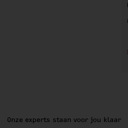
Onze experts staan voor jou klaar