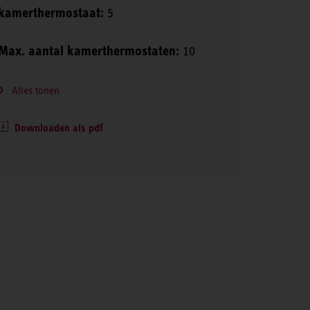
kamerthermostaat:
5
Max. aantal kamerthermostaten:
10
Alles tonen
Downloaden als pdf