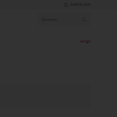
AANMELDEN
vorige