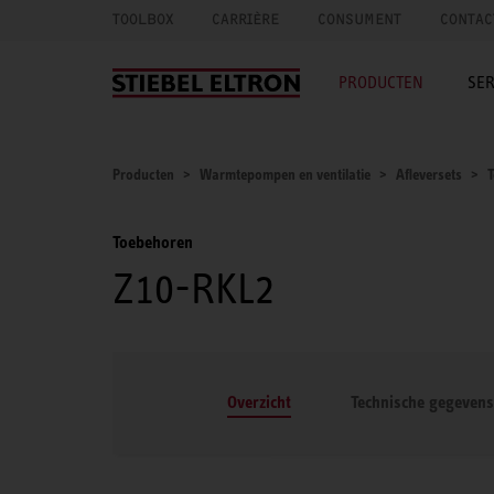
TOOLBOX
CARRIÈRE
CONSUMENT
CONTAC
PRODUCTEN
SER
Producten
Warmtepompen en ventilatie
Afleversets
Toebehoren
Z10-RKL2
Overzicht
Technische gegevens