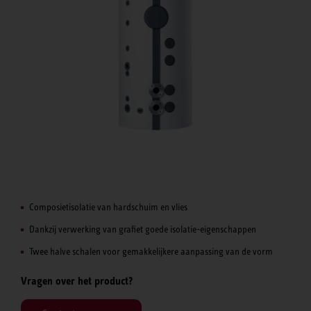
Composietisolatie van hardschuim en vlies
Dankzij verwerking van grafiet goede isolatie-eigenschappen
Twee halve schalen voor gemakkelijkere aanpassing van de vorm
Vragen over het product?