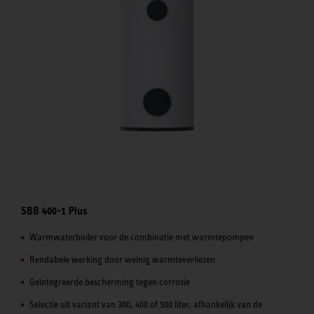
SBB 400-1 Plus
Warmwaterboiler voor de combinatie met warmtepompen
Rendabele werking door weinig warmteverliezen
Geïntegreerde bescherming tegen corrosie
Selectie uit variant van 300, 400 of 500 liter, afhankelijk van de