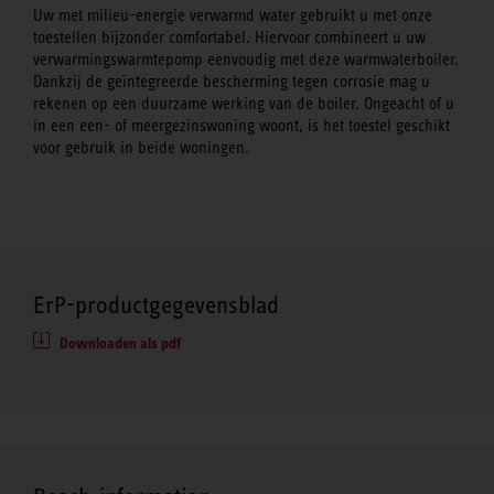
Uw met milieu-energie verwarmd water gebruikt u met onze
toestellen bijzonder comfortabel. Hiervoor combineert u uw
verwarmingswarmtepomp eenvoudig met deze warmwaterboiler.
Dankzij de geïntegreerde bescherming tegen corrosie mag u
rekenen op een duurzame werking van de boiler. Ongeacht of u
in een een- of meergezinswoning woont, is het toestel geschikt
voor gebruik in beide woningen.
ErP-productgegevensblad
Downloaden als pdf