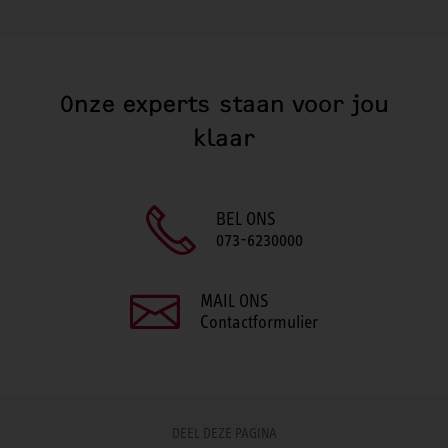
Onze experts staan voor jou
klaar
BEL ONS
073-6230000
MAIL ONS
Contactformulier
DEEL DEZE PAGINA