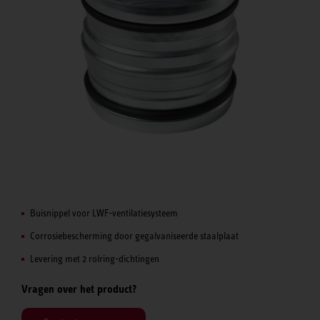
Buisnippel voor LWF-ventilatiesysteem
Corrosiebescherming door gegalvaniseerde staalplaat
Levering met 2 rolring-dichtingen
Vragen over het product?