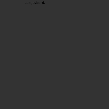
aangestuurd.