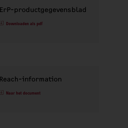
ErP-productgegevensblad
Downloaden als pdf
Reach-information
Naar het document