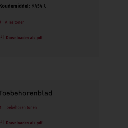
Koudemiddel:
R454 C
Alles tonen
Downloaden als pdf
Toebehorenblad
Toebehoren tonen
Downloaden als pdf