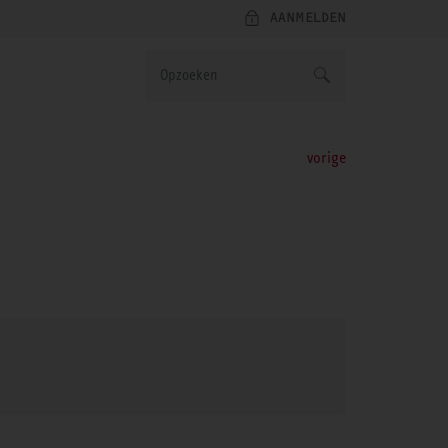
AANMELDEN
vorige