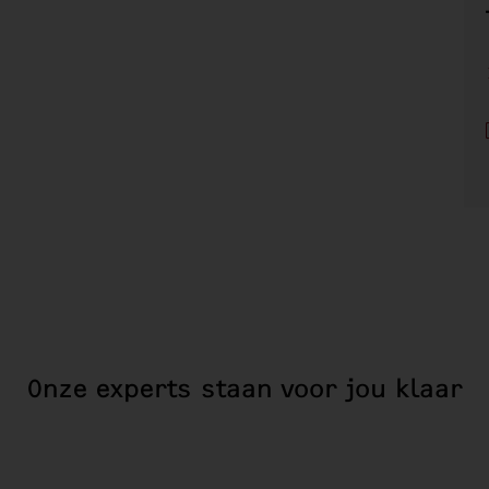
Onze experts staan voor jou klaar