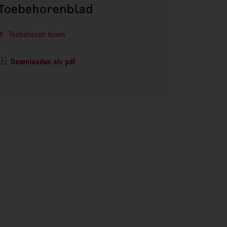
Toebehorenblad
Toebehoren tonen
Downloaden als pdf