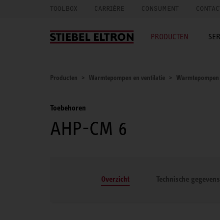
TOOLBOX
CARRIÈRE
CONSUMENT
CONTAC
PRODUCTEN
SER
Producten
Warmtepompen en ventilatie
Warmtepompen
Toebehoren
AHP-CM 6
Overzicht
Technische gegevens