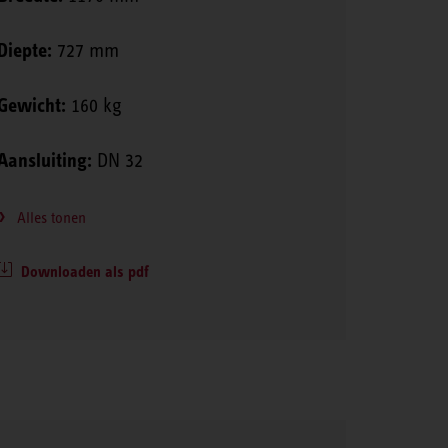
Diepte:
727 mm
Gewicht:
160 kg
Aansluiting:
DN 32
Alles tonen
Downloaden als pdf