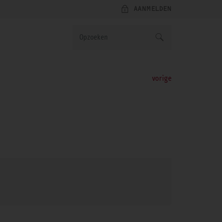
AANMELDEN
vorige