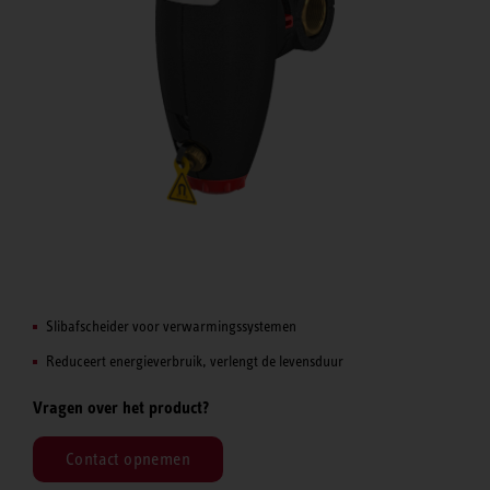
Slibafscheider voor verwarmingssystemen
Reduceert energieverbruik, verlengt de levensduur
Vragen over het product?
Contact opnemen