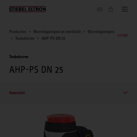
Actueel
Producten
Warmtepompen en ventilatie
Warmtepompen
vorige
Toebehoren
AHP-PS DN 25
Toebehoren
AHP-PS DN 25
Overzicht