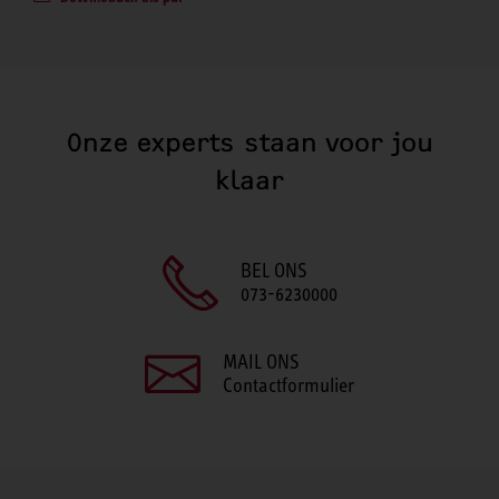
Onze experts staan voor jou
klaar
BEL ONS
073-6230000
MAIL ONS
Contactformulier