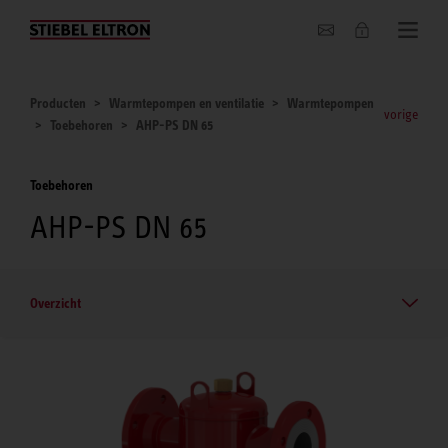
Actueel
Producten
Warmtepompen en ventilatie
Warmtepompen
vorige
Toebehoren
AHP-PS DN 65
Toebehoren
AHP-PS DN 65
Overzicht