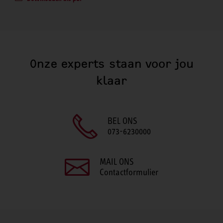
Onze experts staan voor jou
klaar
BEL ONS
073-6230000
MAIL ONS
Contactformulier