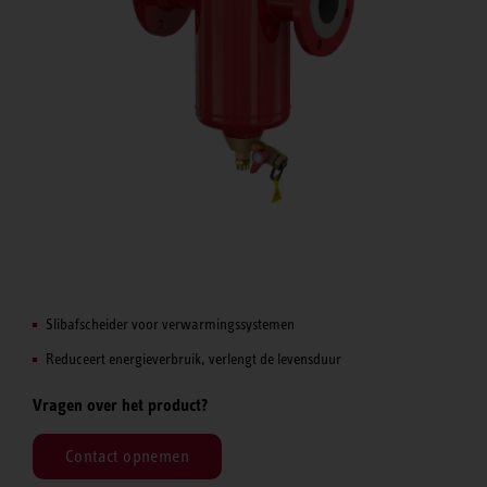
Slibafscheider voor verwarmingssystemen
Reduceert energieverbruik, verlengt de levensduur
Vragen over het product?
Contact opnemen