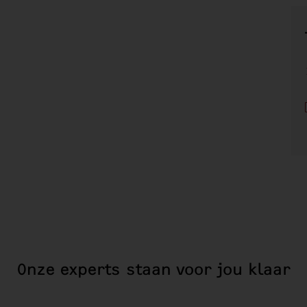
Onze experts staan voor jou klaar