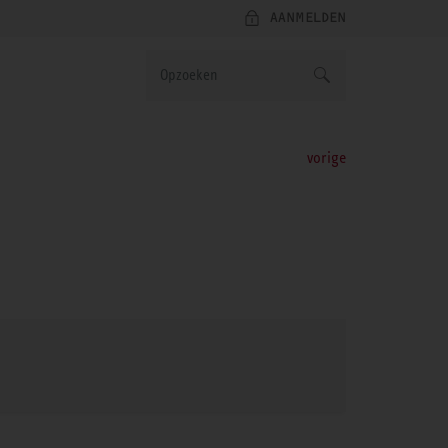
AANMELDEN
vorige