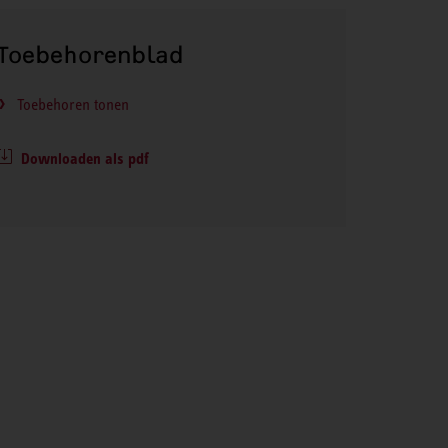
Toebehorenblad
Toebehoren tonen
Downloaden als pdf