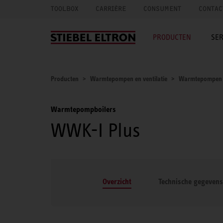
TOOLBOX
CARRIÈRE
CONSUMENT
CONTAC
PRODUCTEN
SER
Producten
Warmtepompen en ventilatie
Warmtepompen
Warmtepompboilers
WWK-I Plus
Overzicht
Technische gegevens