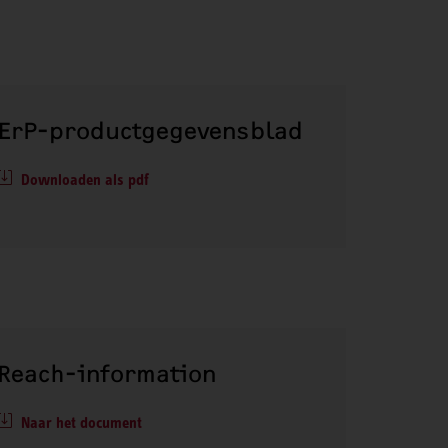
ErP-productgegevensblad
Downloaden als pdf
Reach-information
Naar het document