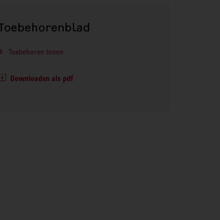
Toebehorenblad
Toebehoren tonen
Downloaden als pdf