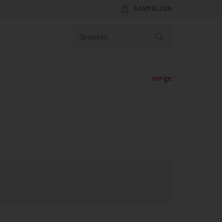
AANMELDEN
vorige