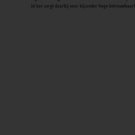
10 bar zorgt daarbij voor bijzonder hoge betrouwbaar