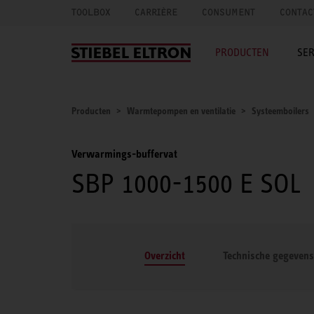
TOOLBOX
CARRIÈRE
CONSUMENT
CONTAC
PRODUCTEN
SER
Producten
Warmtepompen en ventilatie
Systeemboilers
Verwarmings-buffervat
SBP 1000-1500 E SOL
Overzicht
Technische gegevens