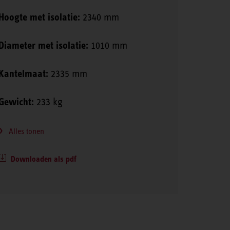
Hoogte met isolatie:
2340 mm
Diameter met isolatie:
1010 mm
Kantelmaat:
2335 mm
Gewicht:
233 kg
Alles tonen
Downloaden als pdf