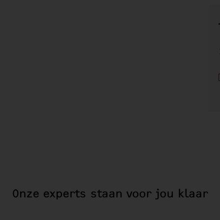
Onze experts staan voor jou klaar