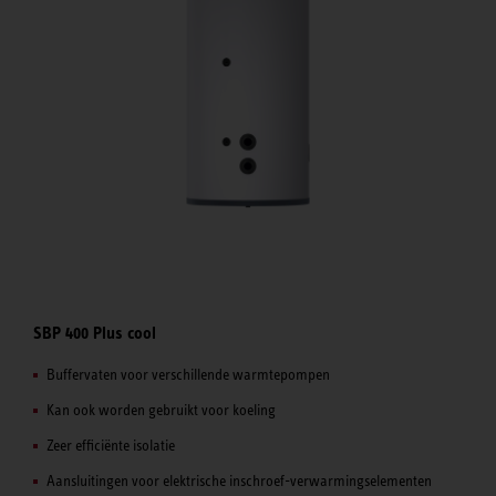
SBP 400 Plus cool
Buffervaten voor verschillende warmtepompen
Kan ook worden gebruikt voor koeling
Zeer efficiënte isolatie
Aansluitingen voor elektrische inschroef-verwarmingselementen