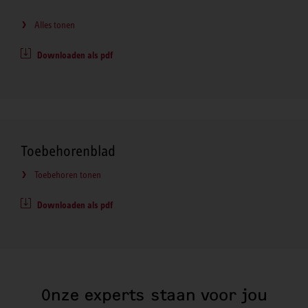
Alles tonen
Downloaden als pdf
Toebehorenblad
Toebehoren tonen
Downloaden als pdf
Onze experts staan voor jou