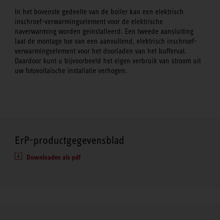
In het bovenste gedeelte van de boiler kan een elektrisch
inschroef-verwarmingselement voor de elektrische
naverwarming worden geïnstalleerd. Een tweede aansluiting
laat de montage toe van een aanvullend, elektrisch inschroef-
verwarmingselement voor het doorladen van het buffervat.
Daardoor kunt u bijvoorbeeld het eigen verbruik van stroom uit
uw fotovoltaïsche installatie verhogen.
ErP-productgegevensblad
Downloaden als pdf