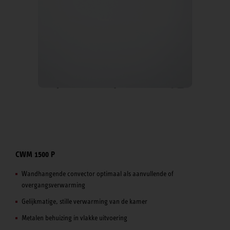
CWM 1500 P
Wandhangende convector optimaal als aanvullende of
overgangsverwarming
Gelijkmatige, stille verwarming van de kamer
Metalen behuizing in vlakke uitvoering