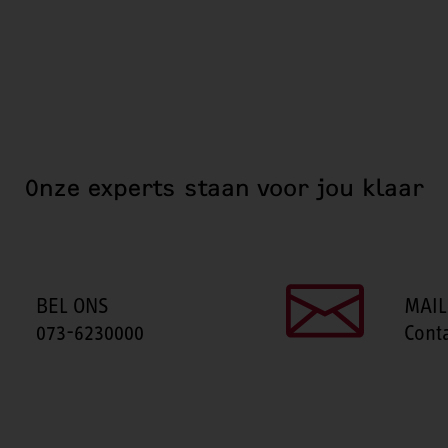
Onze experts staan voor jou klaar
BEL ONS
MAIL
073-6230000
Cont