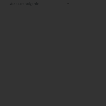
standaard volgorde