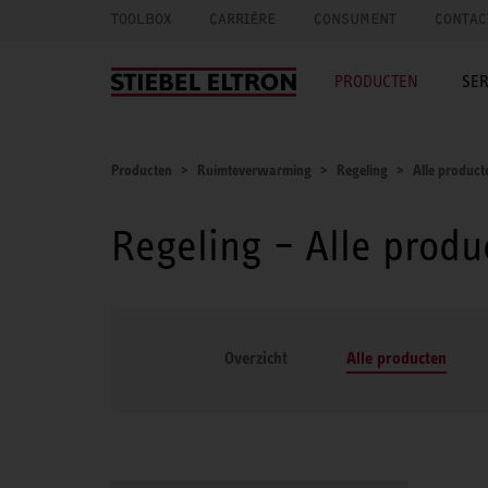
TOOLBOX
CARRIÈRE
CONSUMENT
CONTAC
PRODUCTEN
SER
Producten
Ruimteverwarming
Regeling
Alle product
Regeling – Alle produ
Overzicht
Alle producten