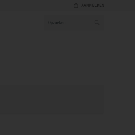
AANMELDEN