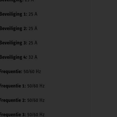
Beveiliging 1:
25 A
Beveiliging 2:
25 A
Beveiliging 3:
25 A
Beveiliging 4:
32 A
Frequentie:
50/60 Hz
Frequentie 1:
50/60 Hz
Frequentie 2:
50/60 Hz
Frequentie 3:
50/60 Hz