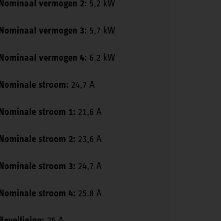
Nominaal vermogen 2:
5,2 kW
Nominaal vermogen 3:
5,7 kW
Nominaal vermogen 4:
6.2 kW
Nominale stroom:
24,7 A
Nominale stroom 1:
21,6 A
Nominale stroom 2:
23,6 A
Nominale stroom 3:
24,7 A
Nominale stroom 4:
25.8 A
Beveiliging:
25 A