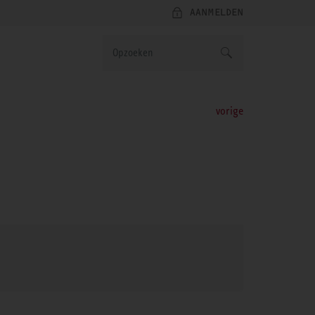
AANMELDEN
vorige