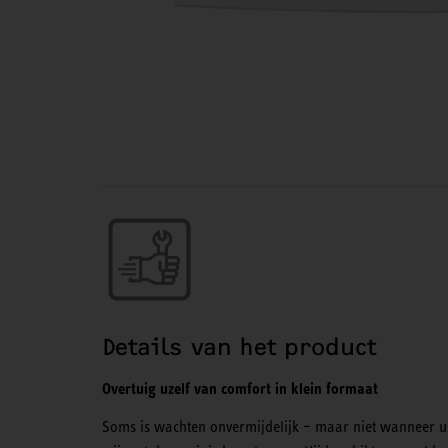
Details van het product
Overtuig uzelf van comfort in klein formaat
Soms is wachten onvermijdelijk – maar niet wanneer 