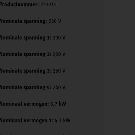
Productnummer:
231215
Nominale spanning:
230 V
Nominale spanning 1:
200 V
Nominale spanning 2:
220 V
Nominale spanning 3:
230 V
Nominale spanning 4:
240 V
Nominaal vermogen:
5,7 kW
Nominaal vermogen 1:
4,3 kW