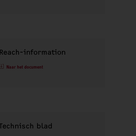
Reach-information
Naar het document
Technisch blad