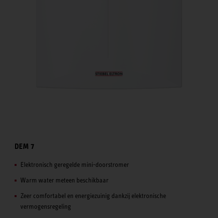
DEM 7
Elektronisch geregelde mini-doorstromer
Warm water meteen beschikbaar
Zeer comfortabel en energie­zuinig dankzij elektronische
vermogensregeling