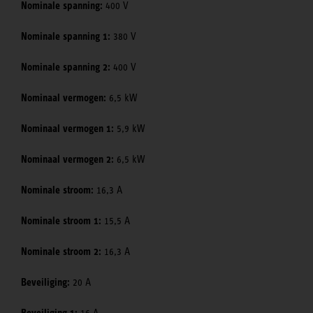
Nominale spanning:
400 V
Nominale spanning 1:
380 V
Nominale spanning 2:
400 V
Nominaal vermogen:
6,5 kW
Nominaal vermogen 1:
5,9 kW
Nominaal vermogen 2:
6,5 kW
Nominale stroom:
16,3 A
Nominale stroom 1:
15,5 A
Nominale stroom 2:
16,3 A
Beveiliging:
20 A
Beveiliging 1:
16 A