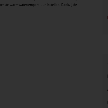
ewenste warmwatertemperatuur instellen. Dankzij de