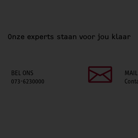
Onze experts staan voor jou klaar
BEL ONS
MAIL
073-6230000
Cont