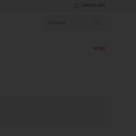
AANMELDEN
vorige