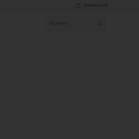
AANMELDEN