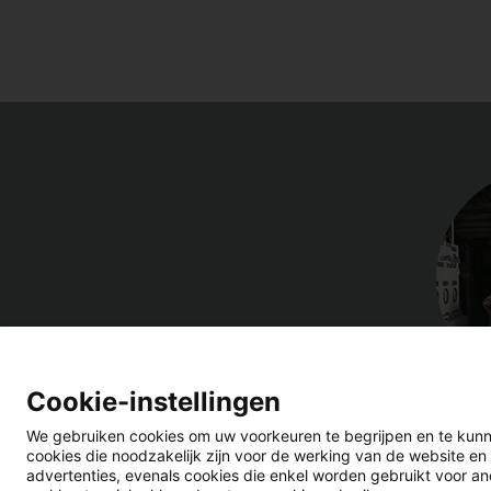
Cookie-instellingen
We gebruiken cookies om uw voorkeuren te begrijpen en te kunn
cookies die noodzakelijk zijn voor de werking van de website en
advertenties, evenals cookies die enkel worden gebruikt voor ano