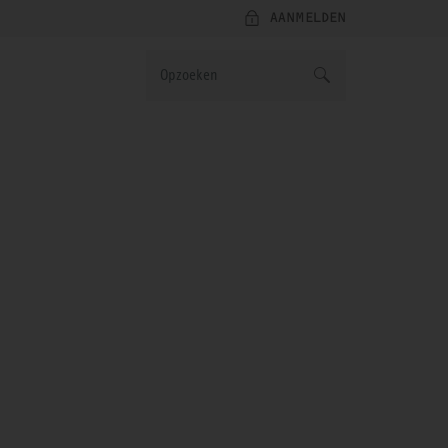
AANMELDEN