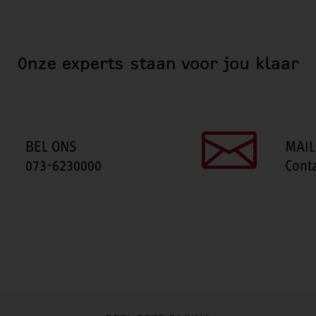
Onze experts staan voor jou klaar
BEL ONS
MAIL
073-6230000
Cont