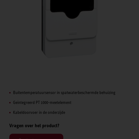
Buitentemperatuursensor in spatwaterbeschermde behuizing
Geïntegreerd PT 1000-meetelement
Kabeldoorvoer in de onderzijde
Vragen over het product?