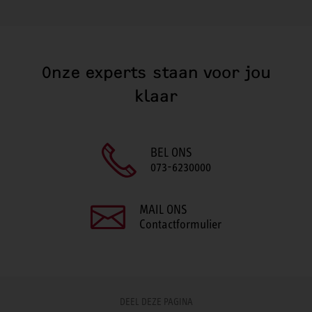
Onze experts staan voor jou
klaar
BEL ONS
073-6230000
MAIL ONS
Contactformulier
DEEL DEZE PAGINA