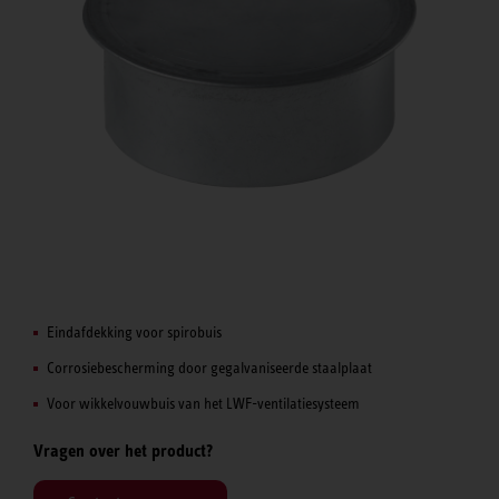
Eindafdekking voor spirobuis
Corrosiebescherming door gegalvaniseerde staalplaat
Voor wikkelvouwbuis van het LWF-ventilatiesysteem
Vragen over het product?