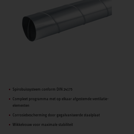
Spirobuissysteem conform DIN 24175
Compleet programma met op elkaar afgestemde ventilatie-
elementen
Corrosiebescherming door gegalvaniseerde staalplaat
Wikkelvouw voor maximale stabiliteit