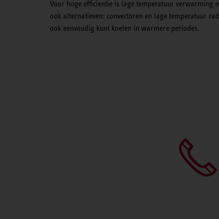
Voor hoge efficientie is lage temperatuur verwarming 
ook alternatieven: convectoren en lage temperatuur ra
ook eenvoudig kunt koelen in warmere periodes.