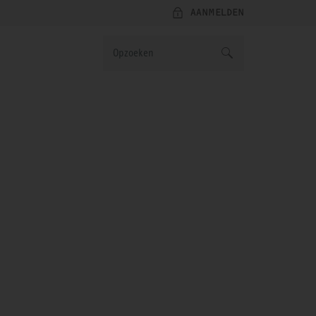
AANMELDEN