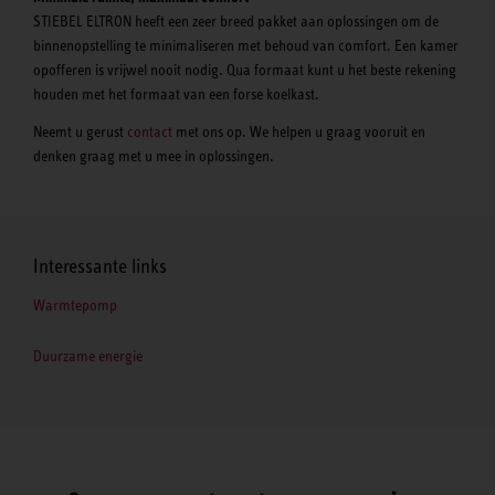
STIEBEL ELTRON heeft een zeer breed pakket aan oplossingen om de
binnenopstelling te minimaliseren met behoud van comfort. Een kamer
opofferen is vrijwel nooit nodig. Qua formaat kunt u het beste rekening
houden met het formaat van een forse koelkast.
Neemt u gerust
contact
met ons op. We helpen u graag vooruit en
denken graag met u mee in oplossingen.
Interessante links
Warmtepomp
Duurzame energie