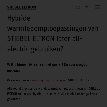
Actueel
Hybride
warmtepomptoepassingen van
STIEBEL ELTRON later all-
electric gebruiken?
Wilt u binnen 10 jaar van het gas af? En overweegt u
hybride?
Overweeg dan een
warmtepompoplossing
van STIEBEL ELTRON!
Alle vooraf afgestemde hybride warmtepomptoepassingen van STIEBEL
ELTRON kunt u later hybride toepassen en all electric (zonder gasketel)
gebruiken.