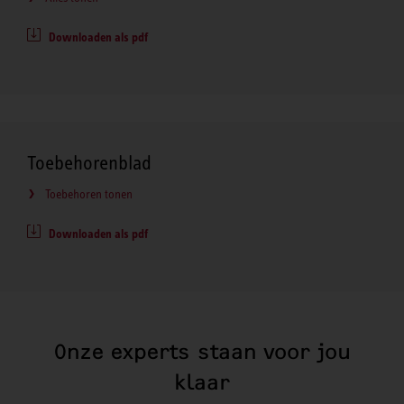
Downloaden als pdf
Toebehorenblad
Toebehoren tonen
Downloaden als pdf
Onze experts staan voor jou
klaar