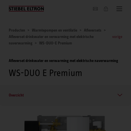
Actueel
Producten
Warmtepompen en ventilatie
Afleversets
Afleverset drinkwater en verwarming met elektrische
vorige
naverwarming
WS-DUO-E Premium
Afleverset drinkwater en verwarming met elektrische naverwarming
WS-DUO E Premium
Overzicht