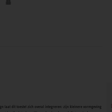
n laat dit toestel zich overal integreren: zijn kleinere vormgeving