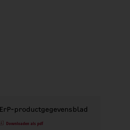
ErP-productgegevensblad
Downloaden als pdf