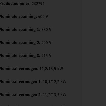
Productnummer:
232792
Nominale spanning:
400 V
Nominale spanning 1:
380 V
Nominale spanning 2:
400 V
Nominale spanning 3:
415 V
Nominaal vermogen:
11,2/13,5 kW
Nominaal vermogen 1:
10,1/12,2 kW
Nominaal vermogen 2:
11,2/13,5 kW