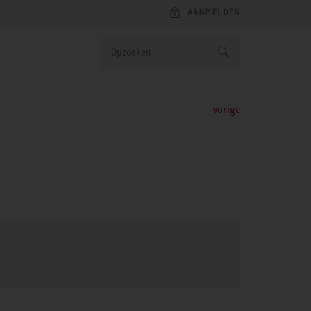
AANMELDEN
vorige