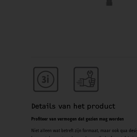
Details van het product
Profiteer van vermogen dat gezien mag worden
Niet alleen wat betreft zijn formaat, maar ook qua desig