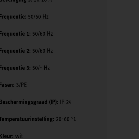
Frequentie:
50/60 Hz
Frequentie 1:
50/60 Hz
Frequentie 2:
50/60 Hz
Frequentie 3:
50/- Hz
Fasen:
3/PE
Beschermingsgraad (IP):
IP 24
Temperatuurinstelling:
20-60 °C
Kleur:
wit