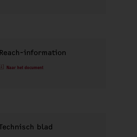
Reach-information
Naar het document
Technisch blad