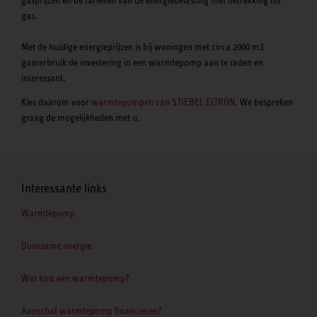
gas.
Met de huidige energieprijzen is bij woningen met circa 2000 m3
gasverbruik de investering in een warmtepomp aan te raden en
interessant.
Kies daarom voor
warmtepompen van STIEBEL ELTRON
. We bespreken
graag de mogelijkheden met u.
Interessante links
Warmtepomp
Duurzame energie
Wat kost een warmtepomp?
Aanschaf warmtepomp financieren?