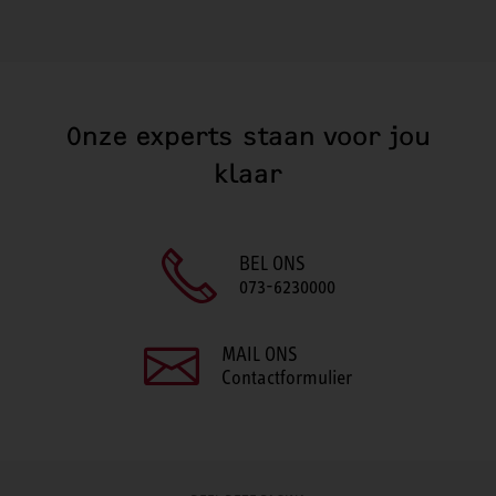
Onze experts staan voor jou
klaar
BEL ONS
073-6230000
MAIL ONS
Contactformulier