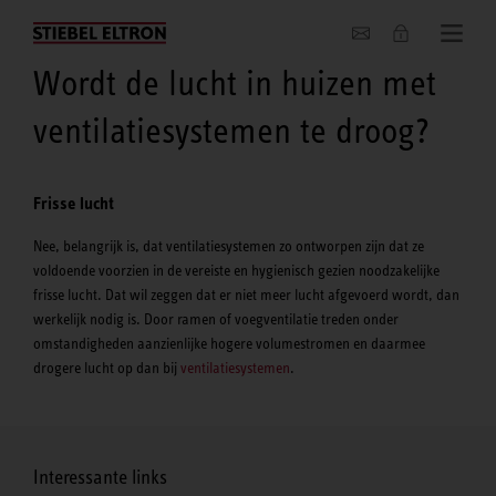
Actueel
Wordt de lucht in huizen met
ventilatiesystemen te droog?
Frisse lucht
Nee, belangrijk is, dat ventilatiesystemen zo ontworpen zijn dat ze
voldoende voorzien in de vereiste en hygienisch gezien noodzakelijke
frisse lucht. Dat wil zeggen dat er niet meer lucht afgevoerd wordt, dan
werkelijk nodig is. Door ramen of voegventilatie treden onder
omstandigheden aanzienlijke hogere volumestromen en daarmee
drogere lucht op dan bij
ventilatiesystemen
.
Interessante links