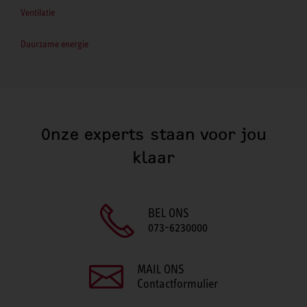
Ventilatie
Duurzame energie
Onze experts staan voor jou
klaar
BEL ONS
073-6230000
MAIL ONS
Contactformulier